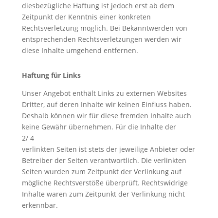
diesbezügliche Haftung ist jedoch erst ab dem
Zeitpunkt der Kenntnis einer konkreten
Rechtsverletzung möglich. Bei Bekanntwerden von
entsprechenden Rechtsverletzungen werden wir
diese Inhalte umgehend entfernen.
Haftung für Links
Unser Angebot enthält Links zu externen Websites
Dritter, auf deren Inhalte wir keinen Einfluss haben.
Deshalb können wir für diese fremden Inhalte auch
keine Gewähr übernehmen. Für die Inhalte der
2/ 4
verlinkten Seiten ist stets der jeweilige Anbieter oder
Betreiber der Seiten verantwortlich. Die verlinkten
Seiten wurden zum Zeitpunkt der Verlinkung auf
mögliche Rechtsverstöße überprüft. Rechtswidrige
Inhalte waren zum Zeitpunkt der Verlinkung nicht
erkennbar.