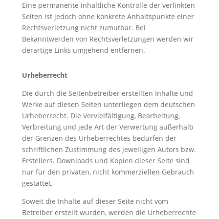
Eine permanente inhaltliche Kontrolle der verlinkten
Seiten ist jedoch ohne konkrete Anhaltspunkte einer
Rechtsverletzung nicht zumutbar. Bei
Bekanntwerden von Rechtsverletzungen werden wir
derartige Links umgehend entfernen.
Urheberrecht
Die durch die Seitenbetreiber erstellten Inhalte und
Werke auf diesen Seiten unterliegen dem deutschen
Urheberrecht. Die Vervielfältigung, Bearbeitung,
Verbreitung und jede Art der Verwertung außerhalb
der Grenzen des Urheberrechtes bedürfen der
schriftlichen Zustimmung des jeweiligen Autors bzw.
Erstellers. Downloads und Kopien dieser Seite sind
nur für den privaten, nicht kommerziellen Gebrauch
gestattet.
Soweit die Inhalte auf dieser Seite nicht vom
Betreiber erstellt wurden, werden die Urheberrechte