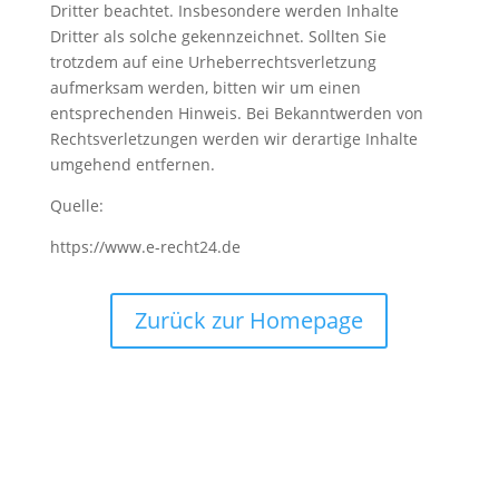
Dritter beachtet. Insbesondere werden Inhalte
Dritter als solche gekennzeichnet. Sollten Sie
trotzdem auf eine Urheberrechtsverletzung
aufmerksam werden, bitten wir um einen
entsprechenden Hinweis. Bei Bekanntwerden von
Rechtsverletzungen werden wir derartige Inhalte
umgehend entfernen.
Quelle:
https://www.e-recht24.de
Zurück zur Homepage