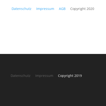
Datenschutz
Impressum
AGB
Copyright 2020
Datenschutz
Impressum
Copyright 2019