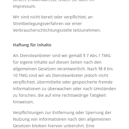
Impressum.
Wir sind nicht bereit oder verpflichtet, an
Streitbeilegungsverfahren vor einer
Verbraucherschlichtungsstelle teilzunehmen.
Haftung für Inhalte
Als Diensteanbieter sind wir gemäß § 7 Abs.1 TMG
für eigene Inhalte auf diesen Seiten nach den
allgemeinen Gesetzen verantwortlich. Nach §§ 8 bis
10 TMG sind wir als Diensteanbieter jedoch nicht
verpflichtet, übermittelte oder gespeicherte fremde
Informationen zu überwachen oder nach Umständen
zu forschen, die auf eine rechtswidrige Tätigkeit
hinweisen.
Verpflichtungen zur Entfernung oder Sperrung der
Nutzung von Informationen nach den allgemeinen
Gesetzen bleiben hiervon unberührt. Eine