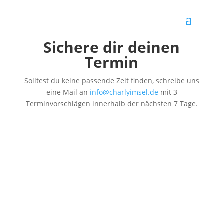
Sichere dir deinen
Termin
Solltest du keine passende Zeit finden, schreibe uns
eine Mail an
info@charlyimsel.de
mit 3
Terminvorschlägen innerhalb der nächsten 7 Tage.